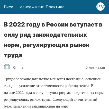
Риск — менеджмент. Практика
В 2022 году в России вступает в
силу ряд законодательных
норм, регулирующих рынок
труда
Rimma
5 лет назад
Трудовое законодательство меняется постоянно, основной
тренд — усиление ответственности работодателей. В
начале 2022 года в силу вступил ряд законодательных норм,
регулирующих рынок труда. Следующий значительный
блок изменений запланирован на март.