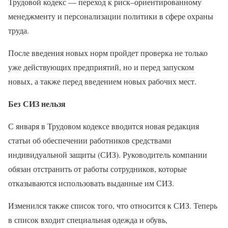
Трудовой кодекс — переход к риск–ориентированному
менеджменту и персонализации политики в сфере охраны
труда.
После введения новых норм пройдет проверка не только
уже действующих предприятий, но и перед запуском
новых, а также перед введением новых рабочих мест.
Без СИЗ нельзя
С января в Трудовом кодексе вводится новая редакция
статьи об обеспечении работников средствами
индивидуальной защиты (СИЗ). Руководитель компании
обязан отстранить от работы сотрудников, которые
отказываются использовать выданные им СИЗ.
Изменился также список того, что относится к СИЗ. Теперь
в список входит специальная одежда и обувь,