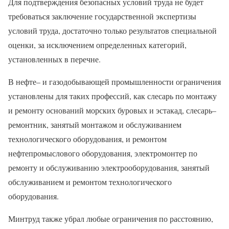
Для подтверждения безопасных условий труда не будет
требоваться заключение государственной экспертизы
условий труда, достаточно только результатов специальной
оценки, за исключением определенных категорий,
установленных в перечне.
В нефте– и газодобывающей промышленности ограничения
установлены для таких профессий, как слесарь по монтажу
и ремонту оснований морских буровых и эстакад, слесарь–
ремонтник, занятый монтажом и обслуживанием
технологического оборудования, и ремонтом
нефтепромыслового оборудования, электромонтер по
ремонту и обслуживанию электрооборудования, занятый
обслуживанием и ремонтом технологического
оборудования.
Минтруд также убрал любые ограничения по расстоянию,