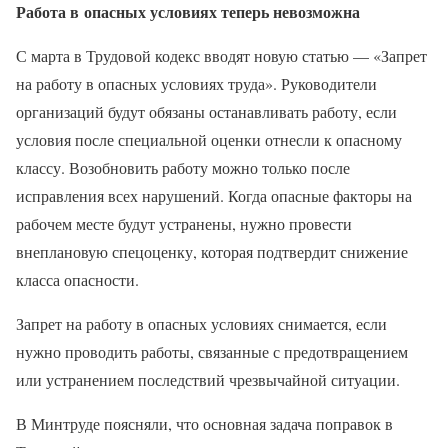
Работа в опасных условиях теперь невозможна
С марта в Трудовой кодекс вводят новую статью — «Запрет
на работу в опасных условиях труда». Руководители
организаций будут обязаны останавливать работу, если
условия после специальной оценки отнесли к опасному
классу. Возобновить работу можно только после
исправления всех нарушений. Когда опасные факторы на
рабочем месте будут устранены, нужно провести
внеплановую спецоценку, которая подтвердит снижение
класса опасности.
Запрет на работу в опасных условиях снимается, если
нужно проводить работы, связанные с предотвращением
или устранением последствий чрезвычайной ситуации.
В Минтруде поясняли, что основная задача поправок в