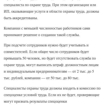
специалиста по охране труда. При этом организации или
ИП, оказывающие услуги в области охраны труда, должны
быть аккредитованы.
Компании с меньшей численностью работников сами
принимают решение о создании такой службы.
При подсчете сотрудников нужно будет учитывать и
совместителей. Если общее число сотрудников будет
превышать 50 человек, но будет отсутствовать служба по
охране труда, могут выписать штраф: должностным лицам
и индивидуальным предпринимателям — от 2 тыс. до 5
тыс. рублей, компании — от 50 тыс. до 80 тыс.
Специалисты охраны труда должны входить в комиссию по
спецоценке условий труда. Если их не будет, проверяющие
могут признать результаты спецоценки