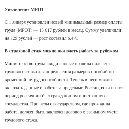
Увеличение МРОТ
С 1 января установлен новый минимальный размер оплаты
труда (МРОТ) — 13 617 рублей в месяц. Сумму увеличили
на 825 рублей — рост составил 6,4%.
В страховой стаж можно включать работу за рубежом
Министерство труда вводит новые правила подсчета
трудового стажа для определения размеров пособий по
временной нетрудоспособности. Теперь в него можно
включать данные о работе за пределами России, если на тот
период россиянин был гражданином иностранного
государства. При этом с государством, где проходила
работа, должен быть заключен договор о взаимном учете
трудового стажа.