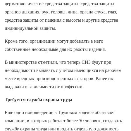
дерматологические средства защиты, средства защиты
органов дыхания, рук, головы, лица, органа слуха, глаз,
средства защиты от падения с высоты и другие средства
индивидуальной защиты.
Кроме того, организации могут добавлять в него
собственные необходимые для их работы изделия.
В министерстве отметили, что теперь СИЗ будут при
необходимости выдавать с учетом имеющихся на рабочем
месте вредных производственных факторов. Ранее их
выдавали в зависимости от профессии.
Требуется служба охраны труда
Еще одно нововведение в Трудовом кодексе обязывает
компании, в которых работает более 50 человек, создавать
службу охраны труда или вводить отдельную должность