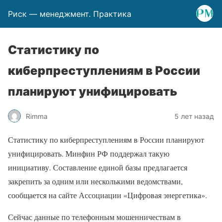
Риск — менеджмент. Практика
Статистику по
киберпреступлениям в России
планируют унифицировать
Rimma
5 лет назад
Статистику по киберпреступлениям в России планируют
унифицировать. Минфин РФ поддержал такую
инициативу. Составление единой базы предлагается
закрепить за одним или несколькими ведомствами,
сообщается на сайте Ассоциации «Цифровая энергетика».
Сейчас данные по телефонным мошенничествам в