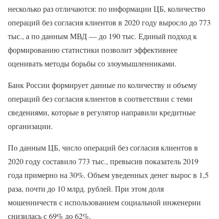
несколько раз отличаются: по информации ЦБ, количество
операций без согласия клиентов в 2020 году выросло до 773
тыс., а по данным МВД — до 190 тыс. Единый подход к
формированию статистики позволит эффективнее
оценивать методы борьбы со злоумышленниками.
Банк России формирует данные по количеству и объему
операций без согласия клиентов в соответствии с теми
сведениями, которые в регулятор направили кредитные
организации.
По данным ЦБ, число операций без согласия клиентов в
2020 году составило 773 тыс., превысив показатель 2019
года примерно на 30%. Объем уведенных денег вырос в 1,5
раза, почти до 10 млрд. рублей. При этом доля
мошенничеств с использованием социальной инженерии
снизилась с 69% до 62%.