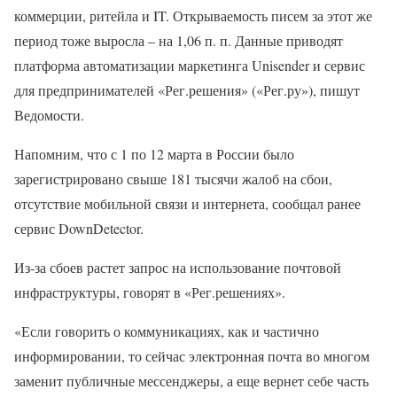
коммерции, ритейла и IT. Открываемость писем за этот же
период тоже выросла – на 1,06 п. п. Данные приводят
платформа автоматизации маркетинга Unisender и сервис
для предпринимателей «Рег.решения» («Рег.ру»), пишут
Ведомости.
Напомним, что с 1 по 12 марта в России было
зарегистрировано свыше 181 тысячи жалоб на сбои,
отсутствие мобильной связи и интернета, сообщал ранее
сервис DownDetector.
Из-за сбоев растет запрос на использование почтовой
инфраструктуры, говорят в «Рег.решениях».
«Если говорить о коммуникациях, как и частично
информировании, то сейчас электронная почта во многом
заменит публичные мессенджеры, а еще вернет себе часть