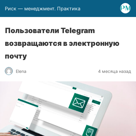
Риск — менеджмент. Практика
Пользователи Telegram
возвращаются в электронную
почту
Elena
4 месяца назад