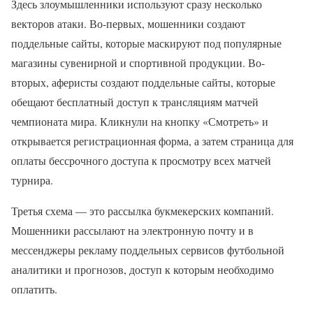
Здесь злоумышленники используют сразу несколько
векторов атаки. Во-первых, мошенники создают
поддельные сайты, которые маскируют под популярные
магазины сувенирной и спортивной продукции. Во-
вторых, аферисты создают поддельные сайты, которые
обещают бесплатный доступ к трансляциям матчей
чемпионата мира. Кликнули на кнопку «Смотреть» и
открывается регистрационная форма, а затем страница для
оплаты бессрочного доступа к просмотру всех матчей
турнира.
Третья схема — это рассылка букмекерских компаний.
Мошенники рассылают на электронную почту и в
мессенджеры рекламу поддельных сервисов футбольной
аналитики и прогнозов, доступ к которым необходимо
оплатить.