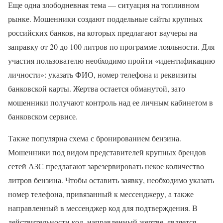
Еще одна злободневная тема — ситуация на топливном
рынке. Мошенники создают поддельные сайты крупных
российских банков, на которых предлагают ваучеры на
заправку от 20 до 100 литров по программе лояльности. Для
участия пользователю необходимо пройти «идентификацию
личности»: указать ФИО, номер телефона и реквизиты
банковской карты. Жертва остается обманутой, зато
мошенники получают контроль над ее личным кабинетом в
банковском сервисе.
Также популярна схема с бронированием бензина.
Мошенники под видом представителей крупных брендов
сетей АЗС предлагают зарезервировать некое количество
литров бензина. Чтобы оставить заявку, необходимо указать
номер телефона, привязанный к мессенджеру, а также
направленный в мессенджер код для подтверждения. В
действительности код, направленный жертве, является