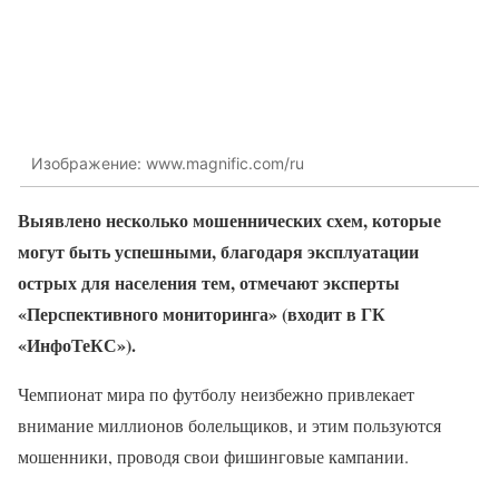
Изображение: www.magnific.com/ru
Выявлено несколько мошеннических схем, которые
могут быть успешными, благодаря эксплуатации
острых для населения тем, отмечают эксперты
«Перспективного мониторинга» (входит в ГК
«ИнфоТеКС»).
Чемпионат мира по футболу неизбежно привлекает
внимание миллионов болельщиков, и этим пользуются
мошенники, проводя свои фишинговые кампании.