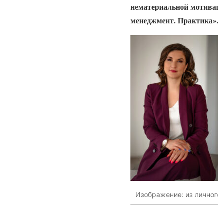
нематериальной мотивац
менеджмент. Практика»
Изображение: из личног