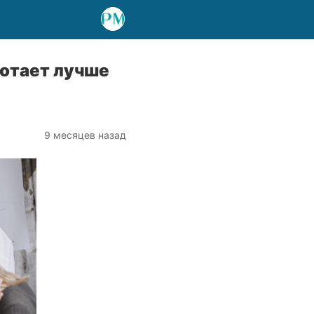
ботает лучше
9 месяцев назад