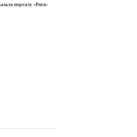
азала порталу «Риск-