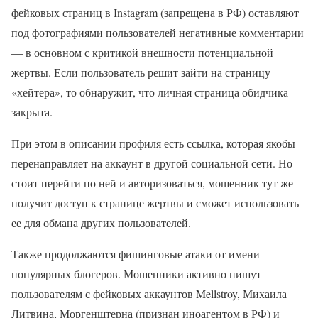
фейковых страниц в Instagram (запрещена в РФ) оставляют
под фотографиями пользователей негативные комментарии
— в основном с критикой внешности потенциальной
жертвы. Если пользователь решит зайти на страницу
«хейтера», то обнаружит, что личная страница обидчика
закрыта.
При этом в описании профиля есть ссылка, которая якобы
перенаправляет на аккаунт в другой социальной сети. Но
стоит перейти по ней и авторизоваться, мошенник тут же
получит доступ к странице жертвы и сможет использовать
ее для обмана других пользователей.
Также продолжаются фишинговые атаки от имени
популярных блогеров. Мошенники активно пишут
пользователям с фейковых аккаунтов Mellstroy, Михаила
Литвина, Моргенштерна (признан иноагентом в РФ) и