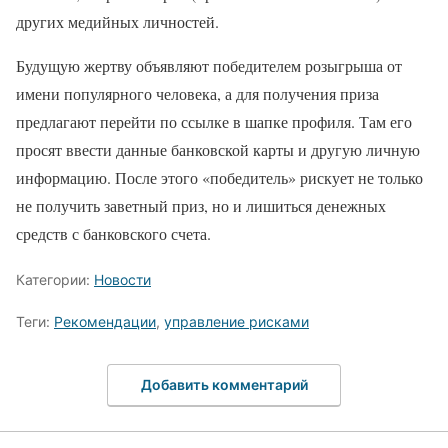
других медийных личностей.
Будущую жертву объявляют победителем розыгрыша от
имени популярного человека, а для получения приза
предлагают перейти по ссылке в шапке профиля. Там его
просят ввести данные банковской карты и другую личную
информацию. После этого «победитель» рискует не только
не получить заветный приз, но и лишиться денежных
средств с банковского счета.
Категории:
Новости
Теги:
Рекомендации
,
управление рисками
Добавить комментарий