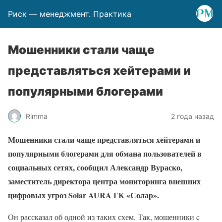
Риск — менеджмент. Практика
Мошенники стали чаще
представляться хейтерами и
популярными блогерами
Rimma
2 года назад
Мошенники стали чаще представляться хейтерами и
популярными блогерами
для обмана пользователей в
социальных сетях, сообщил
Александр Вураско,
заместитель директора центра мониторинга внешних
цифровых угроз Solar AURA ГК «Солар».
Он рассказал об одной из таких схем. Так, мошенники c