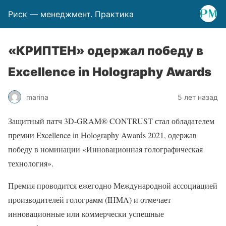
Риск — менеджмент. Практика
«КРИПТЕН» одержал победу в
Excellence in Holography Awards
marina
5 лет назад
Защитный патч 3D-GRAM® CONTRUST стал обладателем
премии Excellence in Holography Awards 2021, одержав
победу в номинации «Инновационная голографическая
технология».
Премия проводится ежегодно Международной ассоциацией
производителей голограмм (IHMA) и отмечает
инновационные или коммерчески успешные