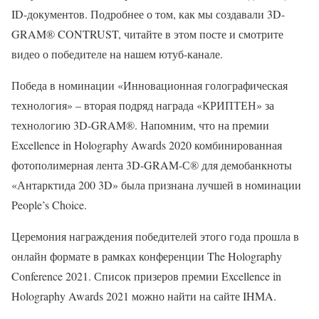
ID-документов. Подробнее о том, как мы создавали 3D-
GRAM® CONTRUST, читайте в этом посте и смотрите
видео о победителе на нашем ютуб-канале.
Победа в номинации «Инновационная голографическая
технология» – вторая подряд награда «КРИПТЕН» за
технологию 3D-GRAM®. Напомним, что на премии
Excellence in Holography Awards 2020 комбинированная
фотополимерная лента 3D-GRAM-С® для демобанкноты
«Антарктида 200 3D» была признана лучшей в номинации
People’s Choice.
Церемония награждения победителей этого года прошла в
онлайн формате в рамках конференции The Holography
Conference 2021. Список призеров премии Excellence in
Holography Awards 2021 можно найти на сайте IHMA.