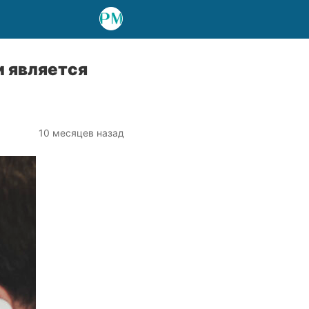
и является
10 месяцев назад