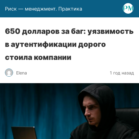
Риск — менеджмент. Практика
650 долларов за баг: уязвимость
в аутентификации дорого
стоила компании
Elena
1 год назад