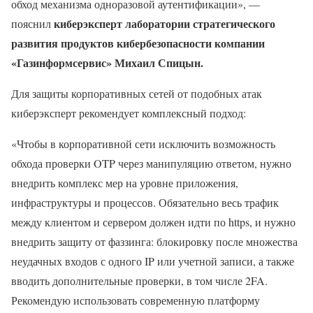
обход механизма одноразовой аутентификации», —
киберэксперт лаборатории стратегического
пояснил
развития продуктов кибербезопасности компании
«Газинформсервис» Михаил Спицын.
Для защиты корпоративных сетей от подобных атак
киберэксперт рекомендует комплексный подход:
«Чтобы в корпоративной сети исключить возможность
обхода проверки OTP через манипуляцию ответом, нужно
внедрить комплекс мер на уровне приложения,
инфраструктуры и процессов. Обязательно весь трафик
между клиентом и сервером должен идти по https, и нужно
внедрить защиту от фаззинга: блокировку после множества
неудачных входов с одного IP или учетной записи, а также
вводить дополнительные проверки, в том числе 2FA.
Рекомендую использовать современную платформу