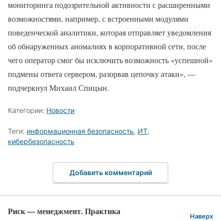
мониторинга подозрительной активности с расширенными
возможностями, например, с встроенными модулями
поведенческой аналитики, которая отправляет уведомления
об обнаруженных аномалиях в корпоративной сети, после
чего оператор смог бы исключить возможность «успешной»
подмены ответа сервером, разорвав цепочку атаки», —
подчеркнул Михаил Спицын.
Категории:
Новости
Теги:
информационная безопасность
,
ИТ
,
кибербезопасность
Добавить комментарий
Риск — менеджмент. Практика
Наверх