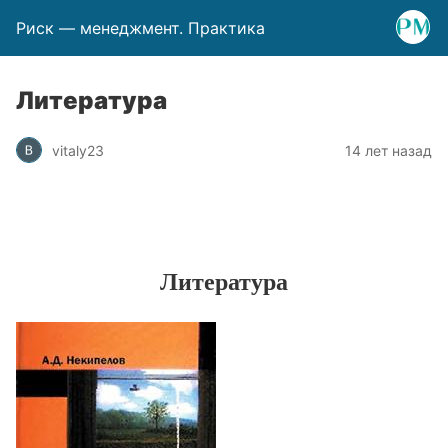
Риск — менеджмент. Практика
Литература
vitaly23
14 лет назад
Литература