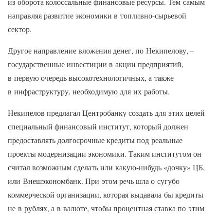
из оборота колоссальные финансовые ресурсы. Тем самым
направляя развитие экономики в топливно-сырьевой
сектор.
Другое направление вложения денег, по Некипелову, –
государственные инвестиции в акции предприятий,
в первую очередь высокотехнологичных, а также
в инфраструктуру, необходимую для их работы.
Некипелов предлагал Центробанку создать для этих целей
специальный финансовый институт, который должен
предоставлять долгосрочные кредиты под реальные
проекты модернизации экономики. Таким институтом он
считал возможным сделать или какую-нибудь «дочку» ЦБ,
или Внешэкономбанк. При этом речь шла о сугубо
коммерческой организации, которая выдавала бы кредиты
не в рублях, а в валюте, чтобы процентная ставка по этим