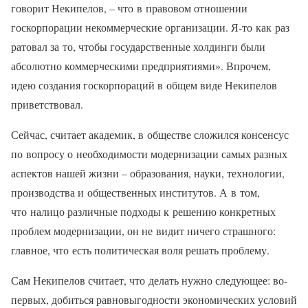
говорит Некипелов, – что в правовом отношении
госкорпорации некоммерческие организации. Я-то как раз
ратовал за то, чтобы государственные холдинги были
абсолютно коммерческими предприятиями». Впрочем,
идею создания госкорпораций в общем виде Некипелов
приветствовал.
Сейчас, считает академик, в обществе сложился консенсус
по вопросу о необходимости модернизации самых разных
аспектов нашей жизни – образования, науки, технологии,
производства и общественных институтов. А в том,
что налицо различные подходы к решению конкретных
проблем модернизации, он не видит ничего страшного:
главное, что есть политическая воля решать проблему.
Сам Некипелов считает, что делать нужно следующее: во-
первых, добиться равновыгодности экономических условий