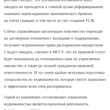
ожидать не приходится, а главной целью реформирования
называют перекладывание экономического бремени
на плечи граждан, в том числе за счет создания ТСЖ.
Сейчас управляющие организации повсеместно переходят
на договорные отношения с жильцами и подрядчиками,
получают ограниченное право распоряжения имуществом.
Следует ожидать, считают в МГСУ, что их правовой статус
будет повышаться до полноценных прав на управляемое
имущество, а также до полной гражданско-правовой
ответственности. И тут опять крайне актуальна подготовка
специалистов по недвижимости, которые смогут правильно
и эффективно всем этим распоряжаться.
Одной из важнейших составляющих управления
недвижимостью является оценочная деятельность.