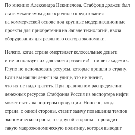
По мнению Александра Некипелова, Стабфонд должен был
стать механизмом долгосрочного кредитования
на коммерческой основе под крупные модернизационные
проекты для приобретения на Западе технологий, ввоза
оборудования для реального сектора экономики.
Нелепо, когда страна омертвляет колоссальные деньги
и не использует их для своего развития! – пишет академик.
Глупо не использовать ресурсы, которые пришли в страну.
Если вы нашли деньги на улице, это не значит,
что их не надо тратить. При правильном распределении
денежных ресурсов Стабфонда Россия из экспортера нефти
может стать экспортером продукции. Нонсенс, когда
страна, с одной стороны, ставит задачу повышения темпов
экономического роста, а с другой стороны – проводит
такую макроэкономическую политику, которая выводит