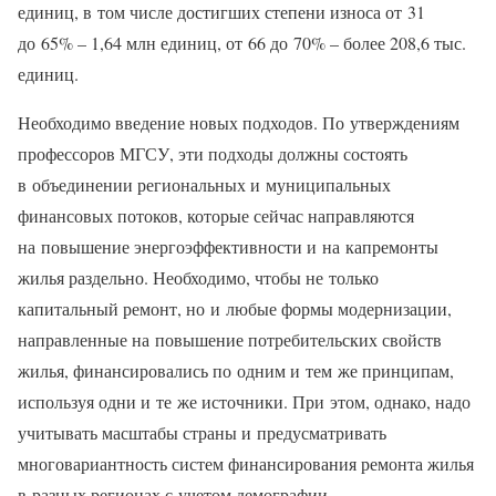
единиц, в том числе достигших степени износа от 31
до 65% – 1,64 млн единиц, от 66 до 70% – более 208,6 тыс.
единиц.
Необходимо введение новых подходов. По утверждениям
профессоров МГСУ, эти подходы должны состоять
в объединении региональных и муниципальных
финансовых потоков, которые сейчас направляются
на повышение энергоэффективности и на капремонты
жилья раздельно. Необходимо, чтобы не только
капитальный ремонт, но и любые формы модернизации,
направленные на повышение потребительских свойств
жилья, финансировались по одним и тем же принципам,
используя одни и те же источники. При этом, однако, надо
учитывать масштабы страны и предусматривать
многовариантность систем финансирования ремонта жилья
в разных регионах с учетом демографии,