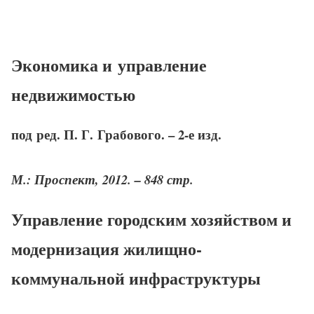
Экономика и управление
недвижимостью
под ред. П. Г. Грабового. – 2-е изд.
М.: Проспект, 2012. – 848 стр.
Управление городским хозяйством и
модернизация жилищно-
коммунальной инфраструктуры