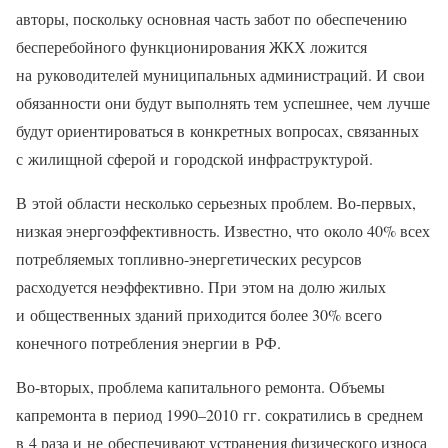
авторы, поскольку основная часть забот по обеспечению
бесперебойного функционирования ЖКХ ложится
на руководителей муниципальных администраций. И свои
обязанности они будут выполнять тем успешнее, чем лучше
будут ориентироваться в конкретных вопросах, связанных
с жилищной сферой и городской инфраструктурой.
В этой области несколько серьезных проблем. Во-первых,
низкая энергоэффективность. Известно, что около 40% всех
потребляемых топливно-энергетических ресурсов
расходуется неэффективно. При этом на долю жилых
и общественных зданий приходится более 30% всего
конечного потребления энергии в РФ.
Во-вторых, проблема капитального ремонта. Объемы
капремонта в период 1990–2010 гг. сократились в среднем
в 4 раза и не обеспечивают устранения физического износа