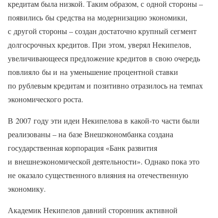
кредитам была низкой. Таким образом, с одной стороны –
появились бы средства на модернизацию экономики,
с другой стороны – создан достаточно крупный сегмент
долгосрочных кредитов. При этом, уверял Некипелов,
увеличивающееся предложение кредитов в свою очередь
повлияло бы и на уменьшение процентной ставки
по рублевым кредитам и позитивно отразилось на темпах
экономического роста.
В 2007 году эти идеи Некипелова в какой-то части были
реализованы – на базе Внешэкономбанка создана
государственная корпорация «Банк развития
и внешнеэкономической деятельности». Однако пока это
не оказало существенного влияния на отечественную
экономику.
Академик Некипелов давний сторонник активной