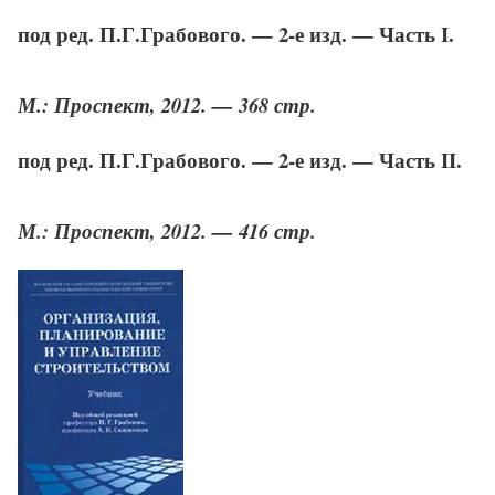
под ред. П.Г.Грабового. — 2-е изд. — Часть I.
М.: Проспект, 2012. — 368 стр.
под ред. П.Г.Грабового. — 2-е изд. — Часть II.
М.: Проспект, 2012. — 416 стр.