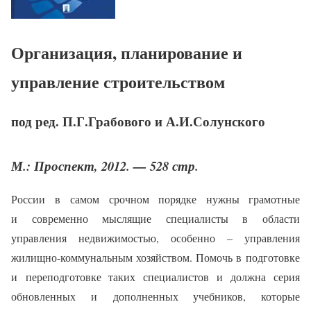
Организация, планирование и
управление строительством
под ред. П.Г.Грабового и А.И.Солунского
М.: Проспект, 2012. — 528 стр.
России в самом срочном порядке нужны грамотные
и современно мыслящие специалисты в области
управления недвижимостью, особенно – управления
жилищно-коммунальным хозяйством. Помочь в подготовке
и переподготовке таких специалистов и должна серия
обновленных и дополненных учебников, которые