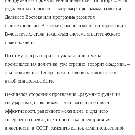
ряд крупных проектов – например, программа развития
Дальнего Востока или программа развития
нанотехнологий. В-третьих, были созданы госкорпорации.
В-четвертых, стала появляться система стратегического
планирования.
Поэтому теперь спорить, нужна или не нужна
промышленная политика, уже странно, говорит академик, –
она реализуется. Теперь нужно говорить только о том,
какой она должна быть.
Некипелов сторонник проявления «разумных функций
государства», оговариваясь, что высоко оценивает
эффективность рыночного механизма, и для него
совершенно очевидно, что попытка, предпринятая,
в частности, в СССР, заменить рынок административной