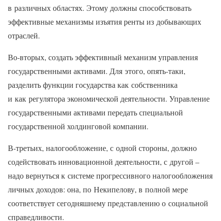
в различных областях. Этому должны способствовать
эффективные механизмы изъятия ренты из добывающих
отраслей.
Во-вторых, создать эффективный механизм управления
государственными активами. Для этого, опять-таки,
разделить функции государства как собственника
и как регулятора экономической деятельности. Управление
государственными активами передать специальной
государственной холдинговой компании.
В-третьих, налогообложение, с одной стороны, должно
содействовать инновационной деятельности, с другой –
надо вернуться к системе прогрессивного налогообложения
личных доходов: она, по Некипелову, в полной мере
соответствует сегодняшнему представлению о социальной
справедливости.