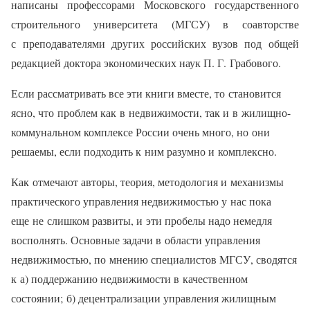
написаны профессорами Московского государственного
строительного университета (МГСУ) в соавторстве
с преподавателями других российских вузов под общей
редакцией доктора экономических наук П. Г. Грабового.
Если рассматривать все эти книги вместе, то становится
ясно, что проблем как в недвижимости, так и в жилищно-
коммунальном комплексе России очень много, но они
решаемы, если подходить к ним разумно и комплексно.
Как отмечают авторы, теория, методология и механизмы
практического управления недвижимостью у нас пока
еще не слишком развиты, и эти пробелы надо немедля
восполнять. Основные задачи в области управления
недвижимостью, по мнению специалистов МГСУ, сводятся
к а) поддержанию недвижимости в качественном
состоянии; б) децентрализации управления жилищным