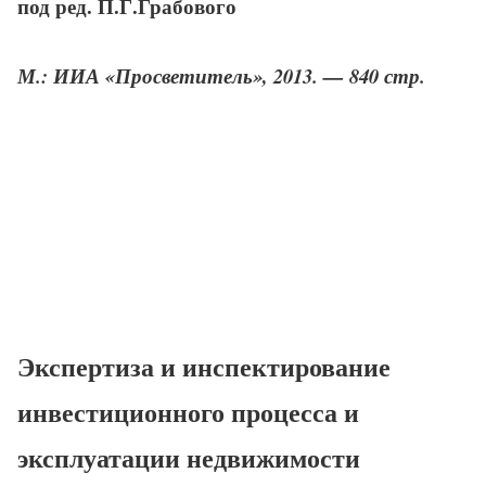
под ред. П.Г.Грабового
М.: ИИА «Просветитель», 2013. — 840 стр.
Экспертиза и инспектирование
инвестиционного процесса и
эксплуатации недвижимости