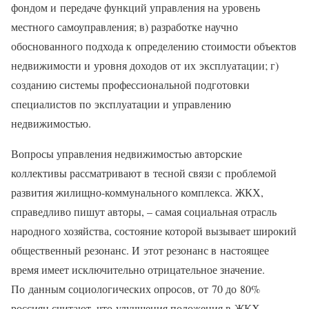
фондом и передаче функций управления на уровень
местного самоуправления; в) разработке научно
обоснованного подхода к определению стоимости объектов
недвижимости и уровня доходов от их эксплуатации; г)
созданию системы профессиональной подготовки
специалистов по эксплуатации и управлению
недвижимостью.
Вопросы управления недвижимостью авторские
коллективы рассматривают в тесной связи с проблемой
развития жилищно-коммунального комплекса. ЖКХ,
справедливо пишут авторы, – самая социальная отрасль
народного хозяйства, состояние которой вызывает широкий
общественный резонанс. И этот резонанс в настоящее
время имеет исключительно отрицательное значение.
По данным социологических опросов, от 70 до 80%
россиян считают, что улучшения положения в ЖКХ