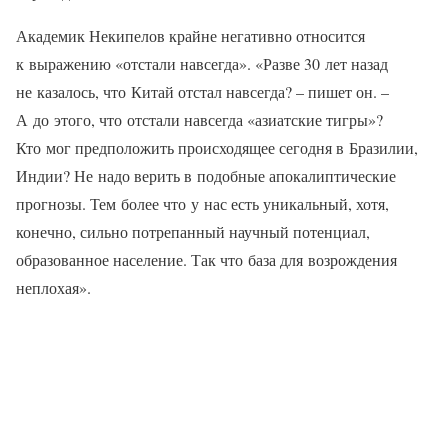
Академик Некипелов крайне негативно относится
к выражению «отстали навсегда». «Разве 30 лет назад
не казалось, что Китай отстал навсегда? – пишет он. –
А до этого, что отстали навсегда «азиатские тигры»?
Кто мог предположить происходящее сегодня в Бразилии,
Индии? Не надо верить в подобные апокалиптические
прогнозы. Тем более что у нас есть уникальный, хотя,
конечно, сильно потрепанный научный потенциал,
образованное население. Так что база для возрождения
неплохая».