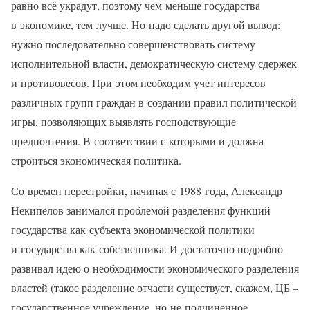
равно всё украдут, поэтому чем меньше государства
в экономике, тем лучше. Но надо сделать другой вывод:
нужно последовательно совершенствовать систему
исполнительной власти, демократическую систему сдержек
и противовесов. При этом необходим учет интересов
различных групп граждан в создании правил политической
игры, позволяющих выявлять господствующие
предпочтения. В соответствии с которыми и должна
строиться экономическая политика.
Со времен перестройки, начиная с 1988 года, Александр
Некипелов занимался проблемой разделения функций
государства как субъекта экономической политики
и государства как собственника. И достаточно подробно
развивал идею о необходимости экономического разделения
властей (такое разделение отчасти существует, скажем, ЦБ –
государственное учреждение, но не подчиненное