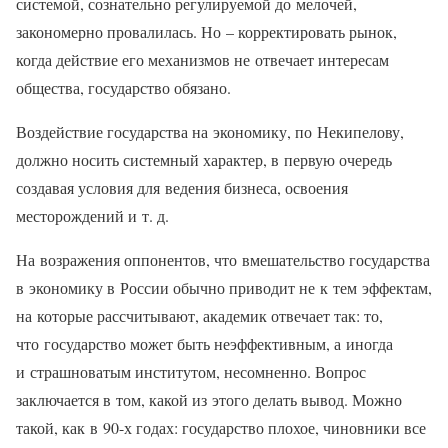
системой, сознательно регулируемой до мелочей,
закономерно провалилась. Но – корректировать рынок,
когда действие его механизмов не отвечает интересам
общества, государство обязано.
Воздействие государства на экономику, по Некипелову,
должно носить системный характер, в первую очередь
создавая условия для ведения бизнеса, освоения
месторождений и т. д.
На возражения оппонентов, что вмешательство государства
в экономику в России обычно приводит не к тем эффектам,
на которые рассчитывают, академик отвечает так: то,
что государство может быть неэффективным, а иногда
и страшноватым институтом, несомненно. Вопрос
заключается в том, какой из этого делать вывод. Можно
такой, как в 90-х годах: государство плохое, чиновники все