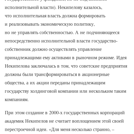
исполнительной власти). Некипелову казалось,
что исполнительная власть должна формировать
и реализовывать экономическую политику,
но не управлять собственностью. А не подчиняющееся
непосредственно исполнительной власти государство-
собственник должно осуществлять управление
принадлежащими ему активами в рыночном режиме. Идея
Некипелова заключалась в том, что советские предприятия
должны были трансформироваться в акционерные
общества, а их акции переданы принадлежащим
государству холдинговой компании или нескольким таким
компаниям.
При этом создание в 2000-х государственных корпораций
академик Некипелов не считает воплощением этой своей
перестроечной идеи. «Для меня несколько странно, –