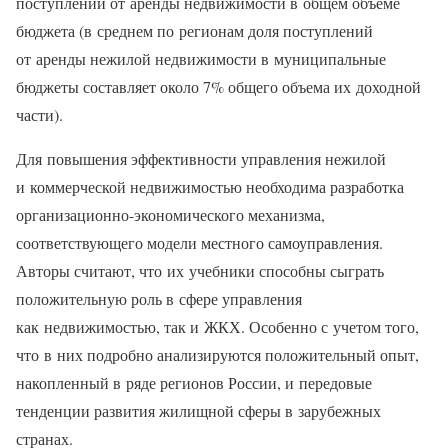
поступлений от аренды недвижимости в общем объеме
бюджета (в среднем по регионам доля поступлений
от аренды нежилой недвижимости в муниципальные
бюджеты составляет около 7% общего объема их доходной
части).
Для повышения эффективности управления нежилой
и коммерческой недвижимостью необходима разработка
организационно-экономического механизма,
соответствующего модели местного самоуправления.
Авторы считают, что их учебники способны сыграть
положительную роль в сфере управления
как недвижимостью, так и ЖКХ. Особенно с учетом того,
что в них подробно анализируются положительный опыт,
накопленный в ряде регионов России, и передовые
тенденции развития жилищной сферы в зарубежных
странах.