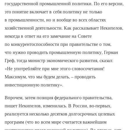
государственной промышленной политики. По его версии,
это понятие включает в себя политику не только
в промышленности, но и вообще во всех областях
хозяйственной деятельности. Как рассказывает Некипелов,
некогда в ответ на его замечание на Совете
по конкурентоспособности при правительстве о том,
что нужно проводить промышленную политику, Герман
Греф, тогда министр экономического развития, сказал:
«Не употребляйте при мне этого словосочетания!
Максимум, что мы будем делать, – проводить
инвестиционную политику».
Впрочем, затем позиция федерального правительства,
пишет Некипелов, изменилась. В России, во-первых,
реализуется несколько десятков долгосрочных целевых
программ (что во всем мире считается важнейшим
инструментом промышленной политики). Во-вторых, есть