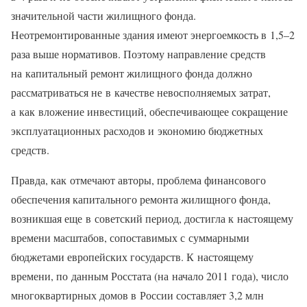
значительной части жилищного фонда.
Неотремонтированные здания имеют энергоемкость в 1,5–2
раза выше нормативов. Поэтому направление средств
на капитальный ремонт жилищного фонда должно
рассматриваться не в качестве невосполняемых затрат,
а как вложение инвестиций, обеспечивающее сокращение
эксплуатационных расходов и экономию бюджетных
средств.
Правда, как отмечают авторы, проблема финансового
обеспечения капитального ремонта жилищного фонда,
возникшая еще в советский период, достигла к настоящему
времени масштабов, сопоставимых с суммарными
бюджетами европейских государств. К настоящему
времени, по данным Росстата (на начало 2011 года), число
многоквартирных домов в России составляет 3,2 млн