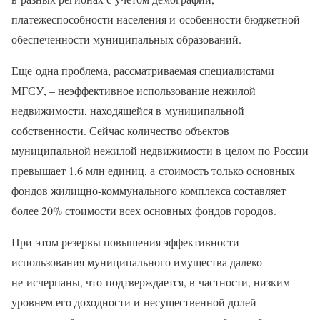
платежеспособности населения и особенности бюджетной
обеспеченности муниципальных образований.
Еще одна проблема, рассматриваемая специалистами
МГСУ, – неэффективное использование нежилой
недвижимости, находящейся в муниципальной
собственности. Сейчас количество объектов
муниципальной нежилой недвижимости в целом по России
превышает 1,6 млн единиц, а стоимость только основных
фондов жилищно-коммунального комплекса составляет
более 20% стоимости всех основных фондов городов.
При этом резервы повышения эффективности
использования муниципального имущества далеко
не исчерпаны, что подтверждается, в частности, низким
уровнем его доходности и несущественной долей