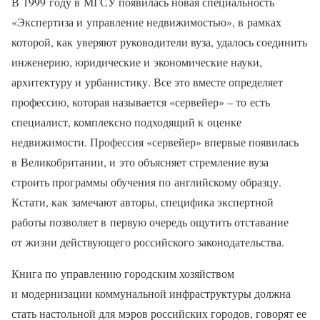
В 1999 году в МГСУ появилась новая специальность
«Экспертиза и управление недвижимостью», в рамках
которой, как уверяют руководители вуза, удалось соединить
инженерию, юридические и экономические науки,
архитектуру и урбанистику. Все это вместе определяет
профессию, которая называется «сервейер» – то есть
специалист, комплексно подходящий к оценке
недвижимости. Профессия «сервейер» впервые появилась
в Великобритании, и это объясняет стремление вуза
строить программы обучения по английскому образцу.
Кстати, как замечают авторы, специфика экспертной
работы позволяет в первую очередь ощутить отставание
от жизни действующего российского законодательства.
Книга по управлению городским хозяйством
и модернизации коммунальной инфраструктуры должна
стать настольной для мэров российских городов, говорят ее