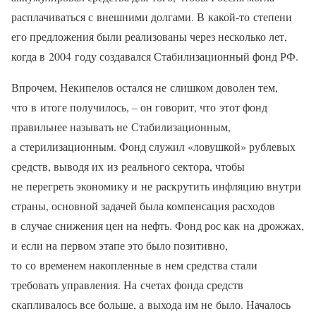
расплачиваться с внешними долгами. В какой-то степени
его предложения были реализованы через несколько лет,
когда в 2004 году создавался Стабилизационный фонд РФ.
Впрочем, Некипелов остался не слишком доволен тем,
что в итоге получилось, – он говорит, что этот фонд
правильнее называть не Стабилизационным,
а стерилизационным. Фонд служил «ловушкой» рублевых
средств, выводя их из реального сектора, чтобы
не перегреть экономику и не раскрутить инфляцию внутри
страны, основной задачей была компенсация расходов
в случае снижения цен на нефть. Фонд рос как на дрожжах,
и если на первом этапе это было позитивно,
то со временем накопленные в нем средства стали
требовать управления. На счетах фонда средств
скапливалось все больше, а выхода им не было. Началось