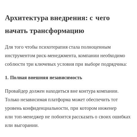
Архитектура внедрения: с чего
начать трансформацию
Для того чтобы психотерапия стала полноценным
инструментом риск-менеджмента, компании необходимо
соблюсти три ключевых условия при выборе подрядчика:
1. Полная внешняя независимость
Провайдер должен находиться вне контура компании.
Только независимая платформа может обеспечить тот
уровень конфиденциальности, при котором инженер
или топ-менеджер не побоится рассказать о своих ошибках
или выгорании.