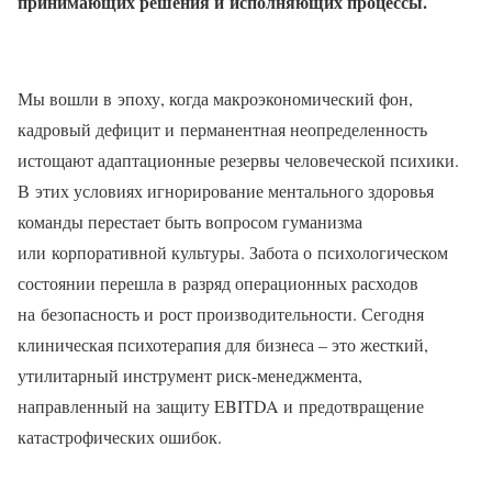
принимающих решения и исполняющих процессы.
Мы вошли в эпоху, когда макроэкономический фон,
кадровый дефицит и перманентная неопределенность
истощают адаптационные резервы человеческой психики.
В этих условиях игнорирование ментального здоровья
команды перестает быть вопросом гуманизма
или корпоративной культуры. Забота о психологическом
состоянии перешла в разряд операционных расходов
на безопасность и рост производительности. Сегодня
клиническая психотерапия для бизнеса – это жесткий,
утилитарный инструмент риск-менеджмента,
направленный на защиту EBITDA и предотвращение
катастрофических ошибок.