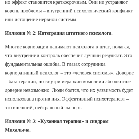
но эффект становится краткосрочным. Они не устраняют
корень проблемы – внутренний психологический конфликт
или истощение нервной системы.
Иллюзия № 2: Интеграция штатного психолога.
Многие корпорации нанимают психолога в штат, полагая,
что внутренний контроль обеспечит лучший результат. Это
фундаментальная ошибка. В глазах сотрудника
корпоративный психолог – это «человек системы». Доверие
– база терапии, но внутри иерархии компании абсолютное
доверие невозможно. Люди боятся, что их уязвимость будет
использована против них. Эффективный психотерапевт –
это внешний, нейтральный эксперт.
Иллюзия № 3: «Кухонная терапия» и синдром
Михалыча.