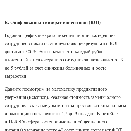
Б. Оцифрованный возврат инвестиций (ROI)
Годовой график возврата инвестиций в психотерапию
сотрудников показывает впечатляющие результаты: ROI
достигает 300%. Это означает, что каждый рубль,
вложенный в психотерапию сотрудников, возвращает от 3
до 5 рублей за счет снижения больничных и роста
выработки.
Давайте посмотрим на математику предиктивного
удержания (Retention). Реальная стоимость замены одного
сотрудника: скрытые убытки из‑за простоя, затраты на наем
и адаптацию составляют от 1,5 до 3 окладов. В ритейле
и HoReCa (сфера гостеприимства и общественного
питания) удержание всего 40 сотрудников сохраняет ФОТ