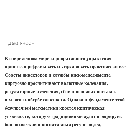
Дана ЯНСОН
В современном мире корпоративного управления
принято оцифровывать и хеджировать практически все.
Советы директоров и службы риск-менеджмента
виртуозно просчитывают валютные колебания,
регуляторные изменения, сбои в цепочках поставок
и угрозы кибербезопасности. Однако в фундаменте этой
безупречной математики кроется критическая
уязвимость, которую традиционный аудит игнорирует:
биологический и когнитивный ресурс людей,