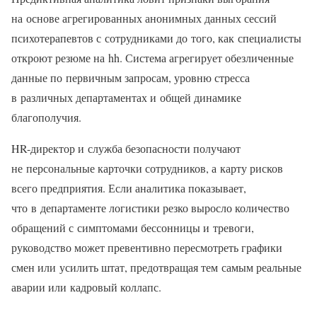
на основе агрегированных анонимных данных сессий
психотерапевтов с сотрудниками до того, как специалисты
откроют резюме на hh. Система агрегирует обезличенные
данные по первичным запросам, уровню стресса
в различных департаментах и общей динамике
благополучия.
HR-директор и служба безопасности получают
не персональные карточки сотрудников, а карту рисков
всего предприятия. Если аналитика показывает,
что в департаменте логистики резко выросло количество
обращений с симптомами бессонницы и тревоги,
руководство может превентивно пересмотреть графики
смен или усилить штат, предотвращая тем самым реальные
аварии или кадровый коллапс.