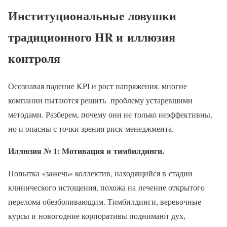
Институциональные ловушки
традиционного HR и иллюзия
контроля
Осознавая падение KPI и рост напряжения, многие
компании пытаются решить проблему устаревшими
методами. Разберем, почему они не только неэффективны,
но и опасны с точки зрения риск-менеджмента.
Иллюзия № 1: Мотивация и тимбилдинги.
Попытка «зажечь» коллектив, находящийся в стадии
клинического истощения, похожа на лечение открытого
перелома обезболивающим. Тимбилдинги, веревочные
курсы и новогодние корпоративы поднимают дух,