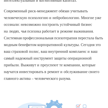
интеллектуальный и когнитивный капитал.
Современный риск-менеджмент обязан учитывать
человеческую психологию и нейробиологию. Многие уже
осознали: невозможно построить устойчивый бизнес
на людях, чья психика работает в режиме выживания.
Системная профессиональная психотерапия перестала быть
модным бенефитом корпоративной культуры. Сегодня это
ваш страховой полис, ваш внутренний комплаенс и ваш
самый надежный инструмент защиты операционной
прибыли. Выживут и преуспеют те компании, которые
научатся инвестировать в ремонт и обслуживание своего
главного актива – человеческого разума.