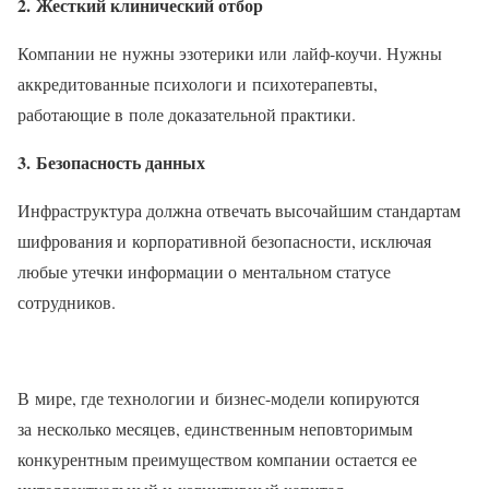
2. Жесткий клинический отбор
Компании не нужны эзотерики или лайф-коучи. Нужны
аккредитованные психологи и психотерапевты,
работающие в поле доказательной практики.
3. Безопасность данных
Инфраструктура должна отвечать высочайшим стандартам
шифрования и корпоративной безопасности, исключая
любые утечки информации о ментальном статусе
сотрудников.
В мире, где технологии и бизнес-модели копируются
за несколько месяцев, единственным неповторимым
конкурентным преимуществом компании остается ее