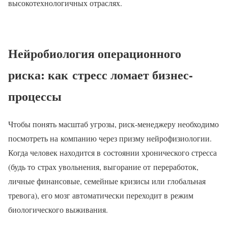
высокотехнологичных отраслях.
Нейробиология операционного
риска: как стресс ломает бизнес-
процессы
Чтобы понять масштаб угрозы, риск-менеджеру необходимо
посмотреть на компанию через призму нейрофизиологии.
Когда человек находится в состоянии хронического стресса
(будь то страх увольнения, выгорание от переработок,
личные финансовые, семейные кризисы или глобальная
тревога), его мозг автоматически переходит в режим
биологического выживания.