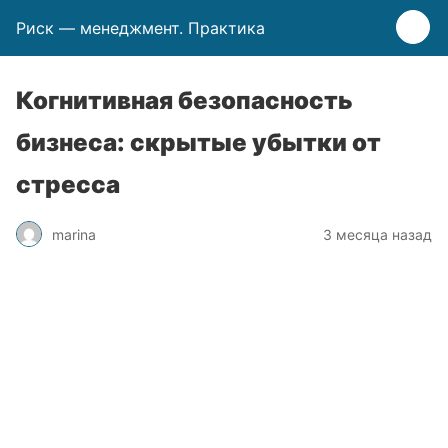
Риск — менеджмент. Практика
Когнитивная безопасность
бизнеса: скрытые убытки от
стресса
marina
3 месяца назад