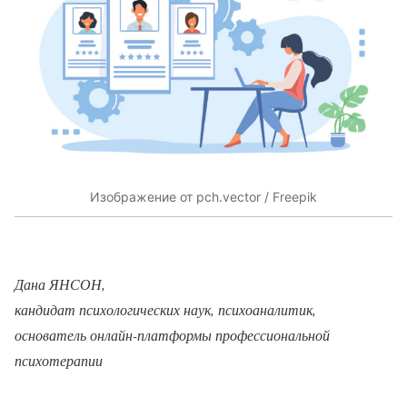
Изображение от pch.vector / Freepik
Дана ЯНСОН,
кандидат психологических наук, психоаналитик,
основатель онлайн-платформы профессиональной
психотерапии