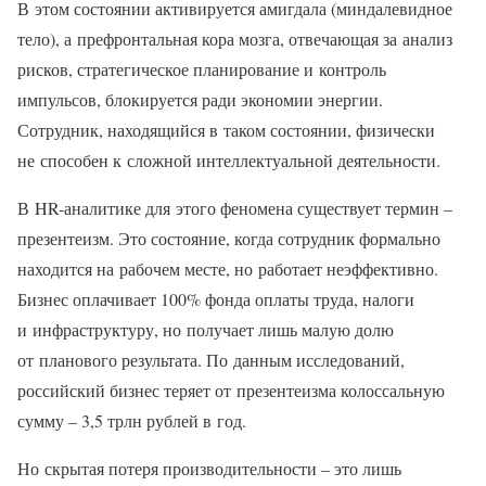
В этом состоянии активируется амигдала (миндалевидное
тело), а префронтальная кора мозга, отвечающая за анализ
рисков, стратегическое планирование и контроль
импульсов, блокируется ради экономии энергии.
Сотрудник, находящийся в таком состоянии, физически
не способен к сложной интеллектуальной деятельности.
В HR-аналитике для этого феномена существует термин –
презентеизм. Это состояние, когда сотрудник формально
находится на рабочем месте, но работает неэффективно.
Бизнес оплачивает 100% фонда оплаты труда, налоги
и инфраструктуру, но получает лишь малую долю
от планового результата. По данным исследований,
российский бизнес теряет от презентеизма колоссальную
сумму – 3,5 трлн рублей в год.
Но скрытая потеря производительности – это лишь