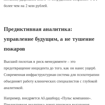
более чем на 2 млн рублей.
Предиктивная аналитика:
управление будущим, а не тушение
пожаров
Высший пилотаж в риск-менеджменте – это
предотвращение инцидента до того, как он нанес ущерб.
Современная инфраструктурная система для психотерапии
объединяет работу клинических специалистов с глубокой
аналитикой.
Например, внедряется AI-дашборд «Пульс компании».
Предиктивная аналитика ловит признаки выгорания