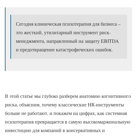
Сегодня клиническая психотерапия для бизнеса –
это жесткий, утилитарный инструмент риск-
менеджмента, направленный на защиту EBITDA
и предотвращение катастрофических ошибок.
В этой статье мы глубоко разберем анатомию когнитивного
риска, объясним, почему классические HR-инструменты
больше не работают, и покажем на цифрах, как системная
психотерапия превращается в самую высокомаржинальную
инвестицию для компаний в консервативных и