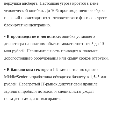
верхушка айсберга. Настоящая угроза кроется в цене
человеческой ошибки. До 70% производственного брака
и аварий происходит из‑за человеческого фактора: стресс
блокирует концентрацию.
В производстве и логистике:
•
ошибка уставшего
диспетчера на опасном объекте может стоить от 3 до 15
млн рублей. Невнимательность приводит к поломке
дорогостоящего оборудования или срыву сроков отгрузки.
В банковском секторе и IT:
•
замена только одного
Middle/Senior разработчика обходится бизнесу в 1,5–3 млн
рублей. Перегретый IT-рынок диктует свои правила:
зарплаты пробили потолок, и специалисты уходят
не за деньгами, а от выгорания.