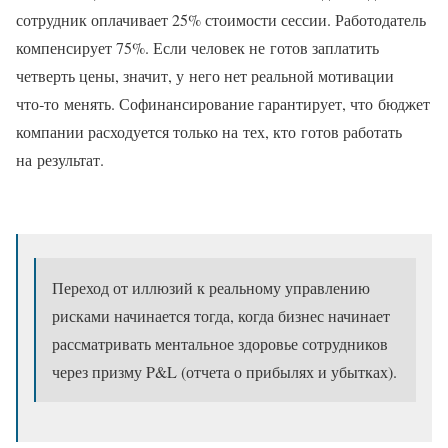
сотрудник оплачивает 25% стоимости сессии. Работодатель
компенсирует 75%. Если человек не готов заплатить
четверть цены, значит, у него нет реальной мотивации
что‑то менять. Софинансирование гарантирует, что бюджет
компании расходуется только на тех, кто готов работать
на результат.
Переход от иллюзий к реальному управлению
рисками начинается тогда, когда бизнес начинает
рассматривать ментальное здоровье сотрудников
через призму P&L (отчета о прибылях и убытках).