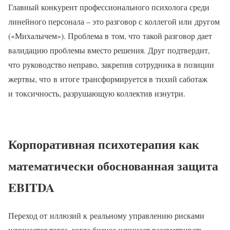
Главный конкурент профессионального психолога среди
линейного персонала – это разговор с коллегой или другом
(«Михалычем»). Проблема в том, что такой разговор дает
валидацию проблемы вместо решения. Друг подтвердит,
что руководство неправо, закрепив сотрудника в позиции
жертвы, что в итоге трансформируется в тихий саботаж
и токсичность, разрушающую коллектив изнутри.
Корпоративная психотерапия как
математически обоснованная защита
EBITDA
Переход от иллюзий к реальному управлению рисками
начинается тогда, когда бизнес начинает рассматривать