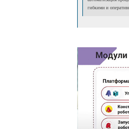
гибкими и оператив