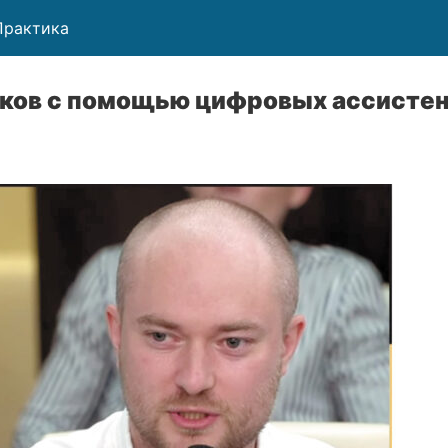
Практика
ков с помощью цифровых ассисте