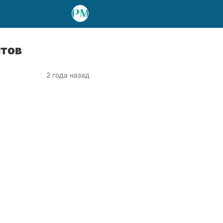
нтов
2 года назад