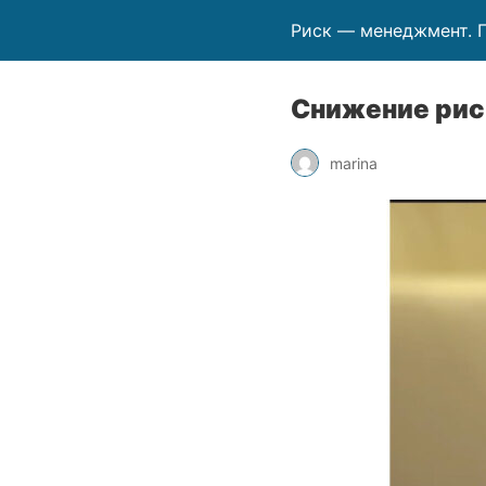
Риск — менеджмент. 
Снижение рис
marina