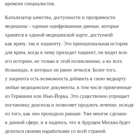
времени специалистов.
Катализатор качества, доступности и прозрачности
медицины – единые оцифрованные данные, которые
хранятся в единой медицинской карте, доступной
как врачу, так и пациенту. Это принципиальная история
для врача, когда к нему приходит пациент, он видит всю
его историю, не только в этой поликлинике, а во всех
больницах, в которых он ранее лечился. Более того,
у пациента есть возможность добавить в свою медкарту
любые медицинские документы, в том числе привезенные
из Германии или Нью-Йорка. Это существенно упрощает
постановку диагноза и позволяет продлить лечение, исходя
из того, как оно проходило раньше. Уже многое сделано
в данной сфере, и я надеюсь, что в будущем Москва будет
делиться своими наработками со всей страной.