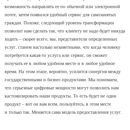
возможность направлять ее по обычной или электронной
почте, затем появился удобный сервис для самозанятых
граждан. Похоже, следующий уровень трансформации
позволит нам сделать так, что клиенту не надо будет никуда
ходить – скорее всего, мы, представители определенных
услуг, станем настолько незаметными, что когда человеку
потребуется какая‑то услуга или сервис, он сможет
получать ее в любом удобном месте и в любое удобное
время. На этом этапе, вероятно, усилится синергия между
государственными и бизнес-продуктами. Мы понимаем,
что серьезные цифровые мощности могут позволить нам
кастомизировать наши продукты. То есть будет не один
продукт – вот он вам всем, пользуйтесь, в этом месте
и только так. Меняется сама модель предоставления услуг.