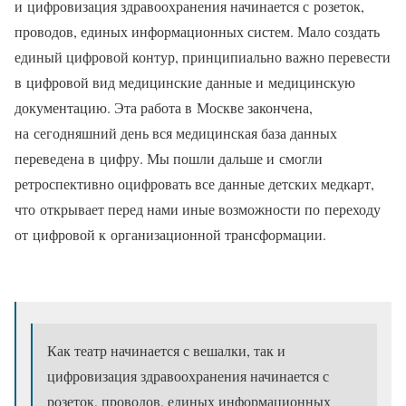
и цифровизация здравоохранения начинается с розеток,
проводов, единых информационных систем. Мало создать
единый цифровой контур, принципиально важно перевести
в цифровой вид медицинские данные и медицинскую
документацию. Эта работа в Москве закончена,
на сегодняшний день вся медицинская база данных
переведена в цифру. Мы пошли дальше и смогли
ретроспективно оцифровать все данные детских медкарт,
что открывает перед нами иные возможности по переходу
от цифровой к организационной трансформации.
Как театр начинается с вешалки, так и
цифровизация здравоохранения начинается с
розеток, проводов, единых информационных