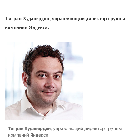
Тигран Худавердян, управляющий директор группы
компаний Яндекса:
Тигран Худавердян
, управляющий директор группы
компаний Яндекса