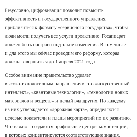
Безусловно, цифровизация позволит повысить
эффективность и государственного управления,
приблизиться к формату «сервисного государства», чтобы
люди могли получать все услуги проактивно. Госаппарат
должен быть настроен под такие изменения. В том числе
и для этого мы сейчас проводим его реформу, которая
должна завершиться до 1 апреля 2021 года.
Особое внимание правительство уделяет
высокотехнологичным направлениям, это «искусственный
интеллект», «квантовые технологии», «технологии новых
материалов и веществ» и целый ряд других. По каждому
из них утверждается «дорожная карта», определяются
целевые показатели и планы мероприятий по их развитию.
Что важно – создаются профильные центры компетенций,
в которых концентрируются соответствующие знания,