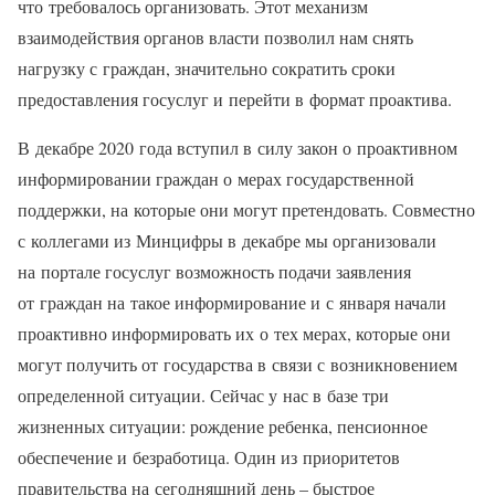
что требовалось организовать. Этот механизм
взаимодействия органов власти позволил нам снять
нагрузку с граждан, значительно сократить сроки
предоставления госуслуг и перейти в формат проактива.
В декабре 2020 года вступил в силу закон о проактивном
информировании граждан о мерах государственной
поддержки, на которые они могут претендовать. Совместно
с коллегами из Минцифры в декабре мы организовали
на портале госуслуг возможность подачи заявления
от граждан на такое информирование и с января начали
проактивно информировать их о тех мерах, которые они
могут получить от государства в связи с возникновением
определенной ситуации. Сейчас у нас в базе три
жизненных ситуации: рождение ребенка, пенсионное
обеспечение и безработица. Один из приоритетов
правительства на сегодняшний день – быстрое