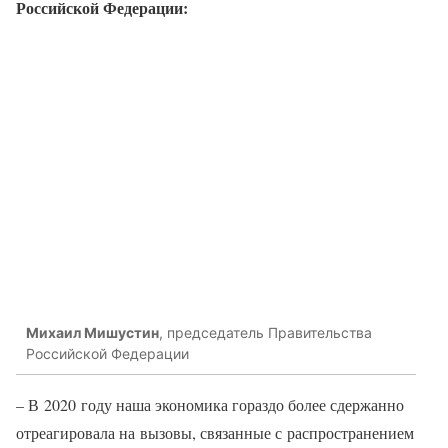
Российской Федерации:
Михаил Мишустин
, председатель Правительства
Российской Федерации
– В 2020 году наша экономика гораздо более сдержанно
отреагировала на вызовы, связанные с распространением