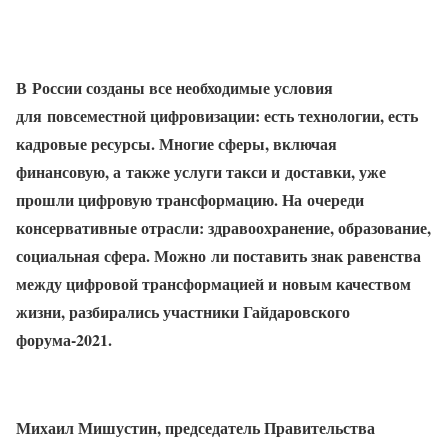
В России созданы все необходимые условия
для повсеместной цифровизации: есть технологии, есть
кадровые ресурсы. Многие сферы, включая
финансовую, а также услуги такси и доставки, уже
прошли цифровую трансформацию. На очереди
консервативные отрасли: здравоохранение, образование,
социальная сфера. Можно ли поставить знак равенства
между цифровой трансформацией и новым качеством
жизни, разбирались участники Гайдаровского
форума-2021.
Михаил Мишустин, председатель Правительства