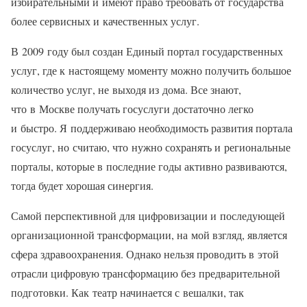
избирательными и имеют право требовать от государства
более сервисных и качественных услуг.
В 2009 году был создан Единый портал государственных
услуг, где к настоящему моменту можно получить большое
количество услуг, не выходя из дома. Все знают,
что в Москве получать госуслуги достаточно легко
и быстро. Я поддерживаю необходимость развития портала
госуслуг, но считаю, что нужно сохранять и региональные
порталы, которые в последние годы активно развиваются,
тогда будет хорошая синергия.
Самой перспективной для цифровизации и последующей
организационной трансформации, на мой взгляд, является
сфера здравоохранения. Однако нельзя проводить в этой
отрасли цифровую трансформацию без предварительной
подготовки. Как театр начинается с вешалки, так