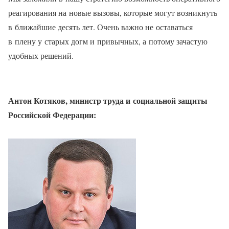
реагирования на новые вызовы, которые могут возникнуть
в ближайшие десять лет. Очень важно не оставаться
в плену у старых догм и привычных, а потому зачастую
удобных решений.
Антон Котяков, министр труда и социальной защиты
Российской Федерации: