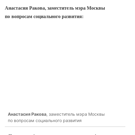
Анастасия Ракова, заместитель мэра Москвы
по вопросам социального развития:
Анастасия Ракова
, заместитель мэра Москвы
по вопросам социального развития