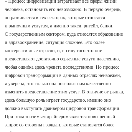
– Процесс цифровизации затрагивает все сферы жизни
человека, остановить его невозможно. В первую очередь,
он развивается в тех секторах, которые относятся
к рыночным услугам, а именно такси, ритейл, банки.
С государственным сектором, куда относятся образование
и здравоохранение, ситуация сложнее. Это более
консервативные отрасли, и, в силу того что они
предоставляют достаточно серьезные услуги населению,
любая ошибка здесь чревата последствиями. Но процесс
цифровой трансформации в данных отраслях неизбежен,
я уверена, что только она позволит нам качественно
изменить предоставление этих услуг. В отличие от рынка,
здесь большую роль играет государство, именно оно
должно выступать драйвером цифровой трансформации.
При этом значимым драйвером является повышенный
запрос со стороны граждан, которые становятся более