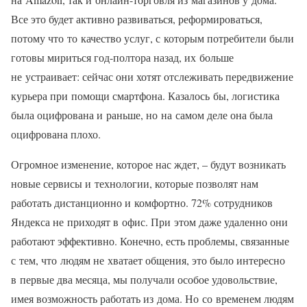
Все это будет активно развиваться, реформироваться,
потому что то качество услуг, с которым потребители были
готовы мириться год-полтора назад, их больше
не устраивает: сейчас они хотят отслеживать передвижение
курьера при помощи смартфона. Казалось бы, логистика
была оцифрована и раньше, но на самом деле она была
оцифрована плохо.
Огромное изменение, которое нас ждет, – будут возникать
новые сервисы и технологии, которые позволят нам
работать дистанционно и комфортно. 72% сотрудников
Яндекса не приходят в офис. При этом даже удаленно они
работают эффективно. Конечно, есть проблемы, связанные
с тем, что людям не хватает общения, это было интересно
в первые два месяца, мы получали особое удовольствие,
имея возможность работать из дома. Но со временем людям