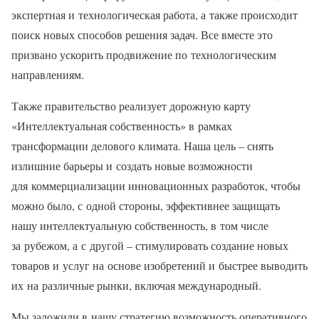
экспертная и технологическая работа, а также происходит
поиск новых способов решения задач. Все вместе это
призвано ускорить продвижение по технологическим
направлениям.
Также правительство реализует дорожную карту
«Интеллектуальная собственность» в рамках
трансформации делового климата. Наша цель – снять
излишние барьеры и создать новые возможности
для коммерциализации инновационных разработок, чтобы
можно было, с одной стороны, эффективнее защищать
нашу интеллектуальную собственность, в том числе
за рубежом, а с другой – стимулировать создание новых
товаров и услуг на основе изобретений и быстрее выводить
их на различные рынки, включая международный.
Мы заложили в нашу стратегию возможность оперативного