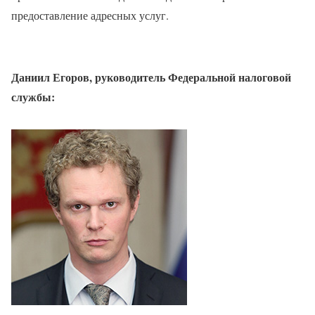
предоставление адресных услуг.
Даниил Егоров, руководитель Федеральной налоговой
службы: