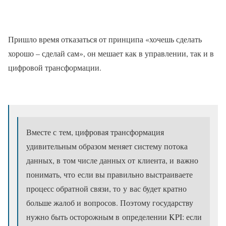
Пришло время отказаться от принципа «хочешь сделать
хорошо – сделай сам», он мешает как в управлении, так и в
цифровой трансформации.
Вместе с тем, цифровая трансформация
удивительным образом меняет систему потока
данных, в том числе данных от клиента, и важно
понимать, что если вы правильно выстраиваете
процесс обратной связи, то у вас будет кратно
больше жалоб и вопросов. Поэтому государству
нужно быть осторожным в определении KPI: если