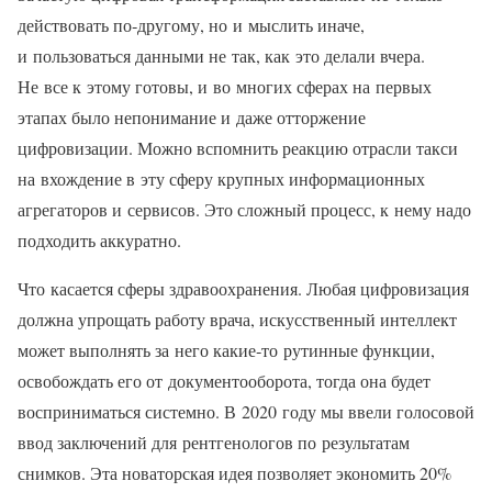
действовать по‑другому, но и мыслить иначе,
и пользоваться данными не так, как это делали вчера.
Не все к этому готовы, и во многих сферах на первых
этапах было непонимание и даже отторжение
цифровизации. Можно вспомнить реакцию отрасли такси
на вхождение в эту сферу крупных информационных
агрегаторов и сервисов. Это сложный процесс, к нему надо
подходить аккуратно.
Что касается сферы здравоохранения. Любая цифровизация
должна упрощать работу врача, искусственный интеллект
может выполнять за него какие‑то рутинные функции,
освобождать его от документооборота, тогда она будет
восприниматься системно. В 2020 году мы ввели голосовой
ввод заключений для рентгенологов по результатам
снимков. Эта новаторская идея позволяет экономить 20%