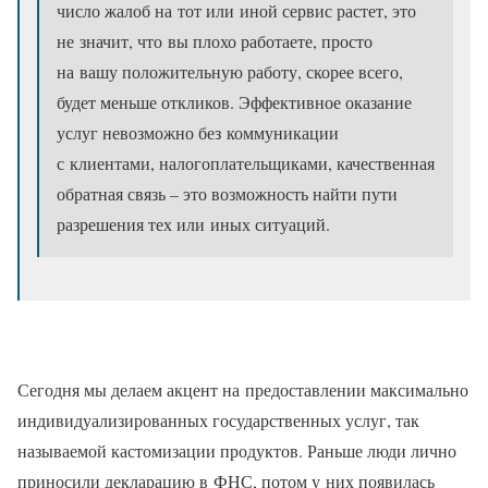
число жалоб на тот или иной сервис растет, это
не значит, что вы плохо работаете, просто
на вашу положительную работу, скорее всего,
будет меньше откликов. Эффективное оказание
услуг невозможно без коммуникации
с клиентами, налогоплательщиками, качественная
обратная связь – это возможность найти пути
разрешения тех или иных ситуаций.
Сегодня мы делаем акцент на предоставлении максимально
индивидуализированных государственных услуг, так
называемой кастомизации продуктов. Раньше люди лично
приносили декларацию в ФНС, потом у них появилась