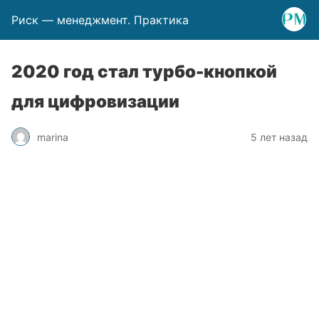
Риск — менеджмент. Практика
2020 год стал турбо-кнопкой
для цифровизации
marina
5 лет назад