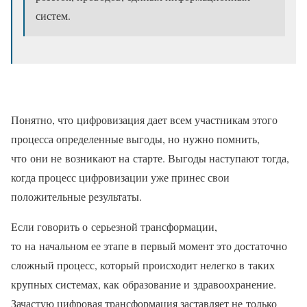
систем.
Понятно, что цифровизация дает всем участникам этого
процесса определенные выгоды, но нужно помнить,
что они не возникают на старте. Выгоды наступают тогда,
когда процесс цифровизации уже принес свои
положительные результаты.
Если говорить о серьезной трансформации,
то на начальном ее этапе в первый момент это достаточно
сложный процесс, который происходит нелегко в таких
крупных системах, как образование и здравоохранение.
Зачастую цифровая трансформация заставляет не только