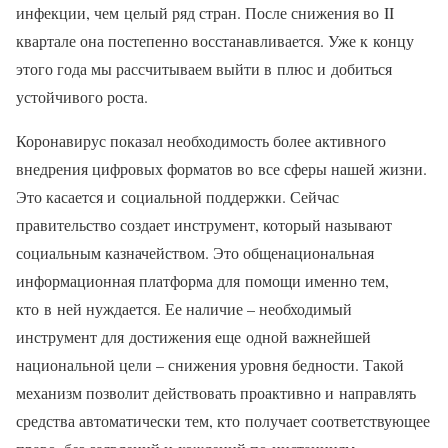
инфекции, чем целый ряд стран. После снижения во II
квартале она постепенно восстанавливается. Уже к концу
этого года мы рассчитываем выйти в плюс и добиться
устойчивого роста.
Коронавирус показал необходимость более активного
внедрения цифровых форматов во все сферы нашей жизни.
Это касается и социальной поддержки. Сейчас
правительство создает инструмент, который называют
социальным казначейством. Это общенациональная
информационная платформа для помощи именно тем,
кто в ней нуждается. Ее наличие – необходимый
инструмент для достижения еще одной важнейшей
национальной цели – снижения уровня бедности. Такой
механизм позволит действовать проактивно и направлять
средства автоматически тем, кто получает соответствующее