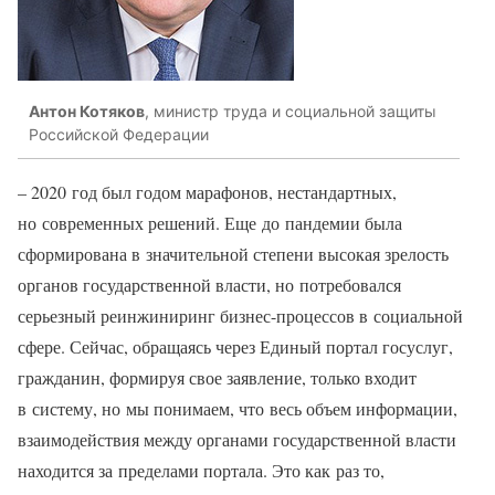
Антон Котяков
, министр труда и социальной защиты
Российской Федерации
– 2020 год был годом марафонов, нестандартных,
но современных решений. Еще до пандемии была
сформирована в значительной степени высокая зрелость
органов государственной власти, но потребовался
серьезный реинжиниринг бизнес-процессов в социальной
сфере. Сейчас, обращаясь через Единый портал госуслуг,
гражданин, формируя свое заявление, только входит
в систему, но мы понимаем, что весь объем информации,
взаимодействия между органами государственной власти
находится за пределами портала. Это как раз то,