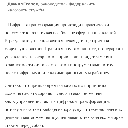
Даниил Егоров
, руководитель Федеральной
налоговой службы
– Цифровая трансформация происходит практически
повсеместно, охватывая все больше сфер и направлений.
В результате у нас появляется некая дата-центричная
модель управления. Нравится нам это или нет, но иерархии
управления, к которым мы привыкли, придется менять
в зависимости от того, с какими инструментами, в том
числе цифровыми, и с какими данными мы работаем.
Считаю, что пришло время отказаться от принципа
«хочешь сделать хорошо – сделай сам», он мешает
как в управлении, так и в цифровой трансформации,
потому что за счет выбора набора услуг и технологических
решений мы можем быть успешными в тех задачах, которые
ставим перед собой.