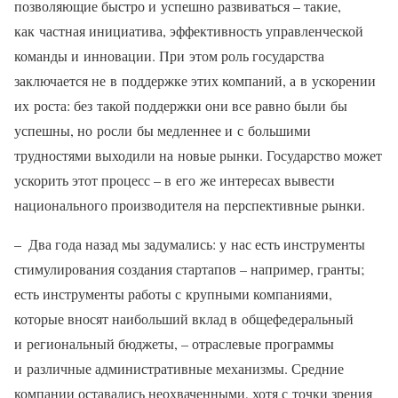
позволяющие быстро и успешно развиваться – такие,
как частная инициатива, эффективность управленческой
команды и инновации. При этом роль государства
заключается не в поддержке этих компаний, а в ускорении
их роста: без такой поддержки они все равно были бы
успешны, но росли бы медленнее и с большими
трудностями выходили на новые рынки. Государство может
ускорить этот процесс – в его же интересах вывести
национального производителя на перспективные рынки.
– Два года назад мы задумались: у нас есть инструменты
стимулирования создания стартапов – например, гранты;
есть инструменты работы с крупными компаниями,
которые вносят наибольший вклад в общефедеральный
и региональный бюджеты, – отраслевые программы
и различные административные механизмы. Средние
компании оставались неохваченными, хотя с точки зрения