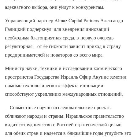
адекватного выбора, они уйдут к конкурентам.
Управляющий партнер Almaz Capital Partners Александр
Галицкий подчеркнул: для внедрения инноваций
необходима благоприятная среда, в первую очередь
регуляторная – от ее гибкости зависит приход в страну
предпринимателей и новаторов со всего мира.
Министр науки, техники и исследований космического
пространства Государства Израиль Офир Акунис заметил:
помимо технологического эффекта инновации
способствуют укреплению международных отношений.
– Совместные научно-исследовательские проекты
сближают народы и страны. Израильское правительство
видит сотрудничество с Россией стратегической целью
для обеих стран и надеется в ближайшие годы углубить это