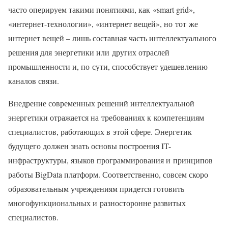
часто оперируем такими понятиями, как «smart grid»,
«интернет-технологии», «интернет вещей», но тот же
интернет вещей – лишь составная часть интеллектуального
решения для энергетики или других отраслей
промышленности и, по сути, способствует удешевлению
каналов связи.
Внедрение современных решений интеллектуальной
энергетики отражается на требованиях к компетенциям
специалистов, работающих в этой сфере. Энергетик
будущего должен знать основы построения IT-
инфраструктуры, языков программирования и принципов
работы BigData платформ. Соответственно, совсем скоро
образовательным учреждениям придется готовить
многофункциональных и разносторонне развитых
специалистов.