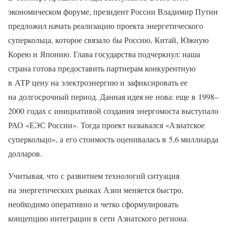
экономическом форуме, президент России Владимир Путин
предложил начать реализацию проекта энергетического
суперкольца, которое связало бы Россию, Китай, Южную
Корею и Японию. Глава государства подчеркнул: наша
страна готова предоставить партнерам конкурентную
в АТР цену на электроэнергию и зафиксировать ее
на долгосрочный период. Данная идея не нова: еще в 1998–
2000 годах с инициативой создания энергомоста выступало
РАО «ЕЭС России». Тогда проект назывался «Азиатское
суперкольцо», а его стоимость оценивалась в 5,6 миллиарда
долларов.
Учитывая, что с развитием технологий ситуация
на энергетических рынках Азии меняется быстро,
необходимо оперативно и четко сформулировать
концепцию интеграции в сети Азиатского региона.