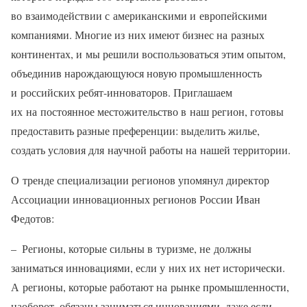
во взаимодействии с американскими и европейскими
компаниями. Многие из них имеют бизнес на разных
континентах, и мы решили воспользоваться этим опытом,
объединив нарождающуюся новую промышленность
и российских ребят-инноваторов. Приглашаем
их на постоянное местожительство в наш регион, готовы
предоставить разные преференции: выделить жилье,
создать условия для научной работы на нашей территории.
О тренде специализации регионов упомянул директор
Ассоциации инновационных регионов России Иван
Федотов:
– Регионы, которые сильны в туризме, не должны
заниматься инновациями, если у них их нет исторически.
А регионы, которые работают на рынке промышленности,
наоборот, обязаны заниматься инновациями, даже если