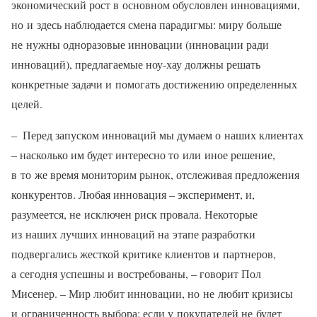
экономический рост в основном обусловлен инновациями,
но и здесь наблюдается смена парадигмы: миру больше
не нужны одноразовые инновации (инновации ради
инноваций), предлагаемые ноу-хау должны решать
конкретные задачи и помогать достижению определенных
целей.
– Перед запуском инноваций мы думаем о наших клиентах
– насколько им будет интересно то или иное решение,
в то же время мониторим рынок, отслеживая предложения
конкурентов. Любая инновация – эксперимент, и,
разумеется, не исключен риск провала. Некоторые
из наших лучших инноваций на этапе разработки
подвергались жесткой критике клиентов и партнеров,
а сегодня успешны и востребованы, – говорит Пол
Мисенер. – Мир любит инновации, но не любит кризисы
и ограниченность выбора: если у покупателей не будет