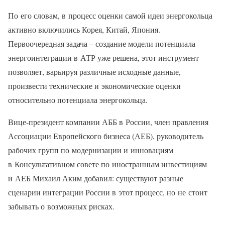
По его словам, в процесс оценки самой идеи энергокольца
активно включились Корея, Китай, Япония.
Первоочередная задача – создание модели потенциала
энергоинтеграции в АТР уже решена, этот инструмент
позволяет, варьируя различные исходные данные,
произвести технические и экономические оценки
относительно потенциала энергокольца.
Вице-президент компании АББ в России, член правления
Ассоциации Европейского бизнеса (АЕБ), руководитель
рабочих групп по модернизации и инновациям
в Консультативном совете по иностранным инвестициям
и АЕБ Михаил Аким добавил: существуют разные
сценарии интеграции России в этот процесс, но не стоит
забывать о возможных рисках.