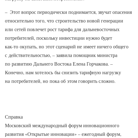
– Этот вопрос периодически поднимается, звучат опасения
относительно того, что строительство новой генерации
или сетей повлечет рост тарифа для дальневосточных
потребителей, поскольку инвестиции нужно будет
как‑то окупать, но этот сценарий не имеет ничего общего
с действительностью, – заявила помощник министра
по развитию Дальнего Востока Елена Горчакова. –
Конечно, нам хотелось бы снизить тарифную нагрузку
на потребителей, но пока об этом говорить сложно.
Справка
Московский международный форум инновационного
развития «Открытые инновации» – ежегодный форум,