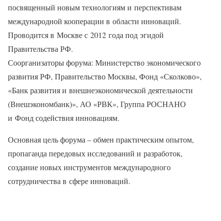
посвященный новым технологиям и перспективам
международной кооперации в области инноваций.
Проводится в Москве с 2012 года под эгидой
Правительства РФ.
Соорганизаторы форума: Министерство экономического
развития РФ, Правительство Москвы, Фонд «Сколково»,
«Банк развития и внешнеэкономической деятельности
(Внешэкономбанк)», АО «РВК», Группа РОСНАНО
и Фонд содействия инновациям.
Основная цель форума – обмен практическим опытом,
пропаганда передовых исследований и разработок,
создание новых инструментов международного
сотрудничества в сфере инноваций.