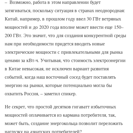
– Возможно, работа в этом направлении будет
затягиваться, поскольку ситуация в странах неоднородная:
Китай, например, в прошлом году ввел 30 ГВт ветряных
мощностей и до 2020 года вполне может ввести еще 150–
200 ГВт. Это значит, что для создания конкурентной среды
нам при необходимости придется вводить новые
электрические мощности с привлекательными для рынка
ценами за кВт-ч. Учитывая, что стоимость электроэнергии
в Китае невысокая, не исключен вариант развития
событий, когда наш восточный сосед будет поставлять
энергию на рынки, которые потенциально могла бы
охватить Россия, – заметил спикер.
Не секрет, что простой десятков гигаватт избыточных
мощностей оплачивается из кармана потребителя, так,
может быть, создание энергокольца позволит переложить
нагрузку на азиатских потребителей?