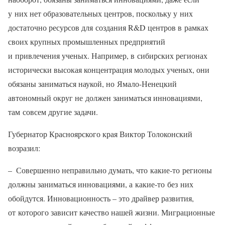
у них нет образовательных центров, поскольку у них
достаточно ресурсов для создания R&D центров в рамках
своих крупных промышленных предприятий
и привлечения ученых. Например, в сибирских регионах
исторически высокая концентрация молодых ученых, они
обязаны заниматься наукой, но Ямало-Ненецкий
автономный округ не должен заниматься инновациями,
там совсем другие задачи.
Губернатор Красноярского края Виктор Толоконский
возразил:
– Совершенно неправильно думать, что какие‑то регионы
должны заниматься инновациями, а какие‑то без них
обойдутся. Инновационность – это драйвер развития,
от которого зависит качество нашей жизни. Миграционные