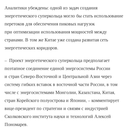
Аналитики убеждены: одной из задач создания
энергетического суперкольца могло бы стать использование
перетоков для обеспечения пиковых нагрузок
при оптимизации использования мощностей между
странами. В том же Китае уже создана развитая сеть
энергетических коридоров.
– Проект энергетического суперкольца предполагает
поэтапное соединение единой энергосистемы России
и стран Северо-Восточной и Центральной Азии через
систему гибких вставок в восточной части России, в том
числе с энергосистемами Монголии, Казахстана, Китая,
стран Корейского полуострова и Японии, – комментирует
вице-президент по стратегии и связям с индустрией
Сколковского института науки и технологий Алексей
Пономарев.