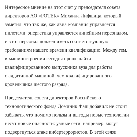
Интересное мнение на этот счет у председателя совета
директоров АО «РОТЕК» Михаила Лифшица, который
заметил, что так же, как авиа-компания управляется
пилотами, энергетика управляется линейным персоналом,
и этот персонал должен иметь соответствующую
требованиям нашего времени квалификацию. Между тем,
в машиностроении сегодня проще найти
квалифицированного выпускника вуза для работы
с аддитивной машиной, чем квалифицированного
кровельщика шестого разряда.
Председатель совета директоров Российского
технологического фонда Доминик Фаш добавил: не стоит
забывать, что помимо пользы и выгоды новые технологии
несут новые опасности: умные сети, например, могут
подвергнуться атаке кибертеррористов. В этой связи