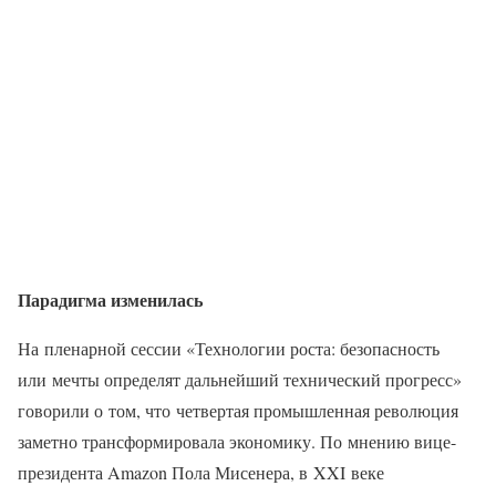
Парадигма изменилась
На пленарной сессии «Технологии роста: безопасность
или мечты определят дальнейший технический прогресс»
говорили о том, что четвертая промышленная революция
заметно трансформировала экономику. По мнению вице-
президента Amazon Пола Мисенера, в XXI веке