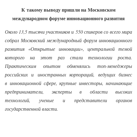
К такому выводу пришли на Московском
международном форуме инновационного развития
Около 13,5 тысячи участников и 550 спикеров со всего мира
собрал Московский международный форум инновационного
развития «Открытые инновации», центральной темой
которого на этот раз стали технологии роста.
Практическим опытом обменялись топ-менеджеры
российских и иностранных корпораций, ведущих бизнес
в инновационной сфере, крупные инвесторы, начинающие
предприниматели, эксперты в области высоких
технологий, ученые и представители органов
государственной власти.