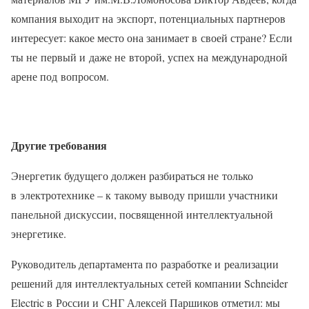
компания выходит на экспорт, потенциальных партнеров
интересует: какое место она занимает в своей стране? Если
ты не первый и даже не второй, успех на международной
арене под вопросом.
Другие требования
Энергетик будущего должен разбираться не только
в электротехнике – к такому выводу пришли участники
панельной дискуссии, посвященной интеллектуальной
энергетике.
Руководитель департамента по разработке и реализации
решений для интеллектуальных сетей компании Schneider
Electric в России и СНГ Алексей Паршиков отметил: мы