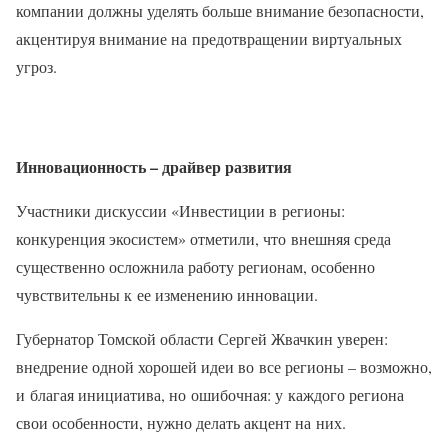
компании должны уделять больше внимание безопасности,
акцентируя внимание на предотвращении виртуальных
угроз.
Инновационность – драйвер развития
Участники дискуссии «Инвестиции в регионы:
конкуренция экосистем» отметили, что внешняя среда
существенно осложнила работу регионам, особенно
чувствительны к ее изменению инновации.
Губернатор Томской области Сергей Жвачкин уверен:
внедрение одной хорошей идеи во все регионы – возможно,
и благая инициатива, но ошибочная: у каждого региона
свои особенности, нужно делать акцент на них.