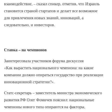
взаимодействие, – сказал спикер, отметив, что Израиль
становится страной стартапов и делает все возможное
для привлечения новых знаний, инноваций, а
следовательно, и инвесторов.
Ставка – на чемпионов
Заинтересовала участников форума дискуссия
«Как вырастить национального чемпиона: на какие
компании должно опираться государство при реализации
инновационной стратегии?».
Статс-секретарь – заместитель министра экономического
развития РФ Олег Фомичев пояснил: национальные
чемпионы нового типа опираются на факторы,