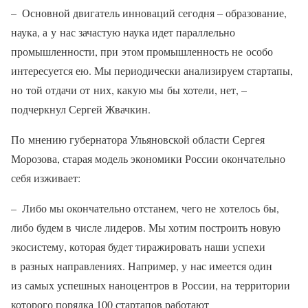
– Основной двигатель инноваций сегодня – образование,
наука, а у нас зачастую наука идет параллельно
промышленности, при этом промышленность не особо
интересуется ею. Мы периодически анализируем стартапы,
но той отдачи от них, какую мы бы хотели, нет, –
подчеркнул Сергей Жвачкин.
По мнению губернатора Ульяновской области Сергея
Морозова, старая модель экономики России окончательно
себя изживает:
– Либо мы окончательно отстанем, чего не хотелось бы,
либо будем в числе лидеров. Мы хотим построить новую
экосистему, которая будет тиражировать наши успехи
в разных направлениях. Например, у нас имеется один
из самых успешных наноцентров в России, на территории
которого порядка 100 стартапов работают